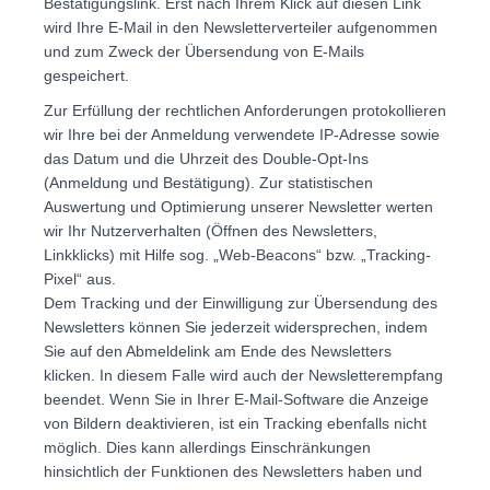
Bestätigungslink. Erst nach Ihrem Klick auf diesen Link
wird Ihre E-Mail in den Newsletterverteiler aufgenommen
und zum Zweck der Übersendung von E-Mails
gespeichert.
Zur Erfüllung der rechtlichen Anforderungen protokollieren
wir Ihre bei der Anmeldung verwendete IP-Adresse sowie
das Datum und die Uhrzeit des Double-Opt-Ins
(Anmeldung und Bestätigung). Zur statistischen
Auswertung und Optimierung unserer Newsletter werten
wir Ihr Nutzerverhalten (Öffnen des Newsletters,
Linkklicks) mit Hilfe sog. „Web-Beacons“ bzw. „Tracking-
Pixel“ aus.
Dem Tracking und der Einwilligung zur Übersendung des
Newsletters können Sie jederzeit widersprechen, indem
Sie auf den Abmeldelink am Ende des Newsletters
klicken. In diesem Falle wird auch der Newsletterempfang
beendet. Wenn Sie in Ihrer E-Mail-Software die Anzeige
von Bildern deaktivieren, ist ein Tracking ebenfalls nicht
möglich. Dies kann allerdings Einschränkungen
hinsichtlich der Funktionen des Newsletters haben und