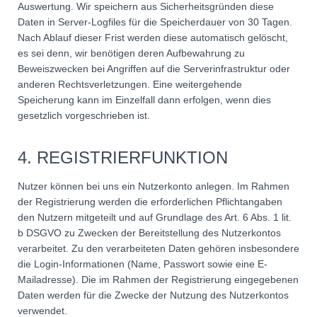
Auswertung. Wir speichern aus Sicherheitsgründen diese
Daten in Server-Logfiles für die Speicherdauer von 30 Tagen.
Nach Ablauf dieser Frist werden diese automatisch gelöscht,
es sei denn, wir benötigen deren Aufbewahrung zu
Beweiszwecken bei Angriffen auf die Serverinfrastruktur oder
anderen Rechtsverletzungen. Eine weitergehende
Speicherung kann im Einzelfall dann erfolgen, wenn dies
gesetzlich vorgeschrieben ist.
4. REGISTRIERFUNKTION
Nutzer können bei uns ein Nutzerkonto anlegen. Im Rahmen
der Registrierung werden die erforderlichen Pflichtangaben
den Nutzern mitgeteilt und auf Grundlage des Art. 6 Abs. 1 lit.
b DSGVO zu Zwecken der Bereitstellung des Nutzerkontos
verarbeitet. Zu den verarbeiteten Daten gehören insbesondere
die Login-Informationen (Name, Passwort sowie eine E-
Mailadresse). Die im Rahmen der Registrierung eingegebenen
Daten werden für die Zwecke der Nutzung des Nutzerkontos
verwendet.