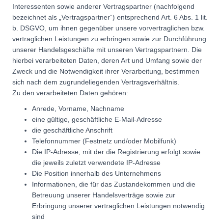
Interessenten sowie anderer Vertragspartner (nachfolgend
bezeichnet als „Vertragspartner“) entsprechend Art. 6 Abs. 1 lit.
b. DSGVO, um ihnen gegenüber unsere vorvertraglichen bzw.
vertraglichen Leistungen zu erbringen sowie zur Durchführung
unserer Handelsgeschäfte mit unseren Vertragspartnern. Die
hierbei verarbeiteten Daten, deren Art und Umfang sowie der
Zweck und die Notwendigkeit ihrer Verarbeitung, bestimmen
sich nach dem zugrundeliegenden Vertragsverhältnis.
Zu den verarbeiteten Daten gehören:
Anrede, Vorname, Nachname
eine gültige, geschäftliche E-Mail-Adresse
die geschäftliche Anschrift
Telefonnummer (Festnetz und/oder Mobilfunk)
Die IP-Adresse, mit der die Registrierung erfolgt sowie
die jeweils zuletzt verwendete IP-Adresse
Die Position innerhalb des Unternehmens
Informationen, die für das Zustandekommen und die
Betreuung unserer Handelsverträge sowie zur
Erbringung unserer vertraglichen Leistungen notwendig
sind