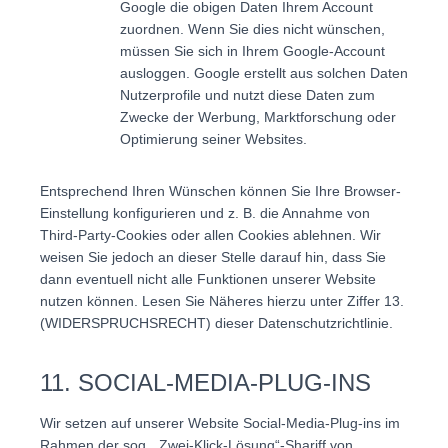
Google die obigen Daten Ihrem Account
zuordnen. Wenn Sie dies nicht wünschen,
müssen Sie sich in Ihrem Google-Account
ausloggen. Google erstellt aus solchen Daten
Nutzerprofile und nutzt diese Daten zum
Zwecke der Werbung, Marktforschung oder
Optimierung seiner Websites.
Entsprechend Ihren Wünschen können Sie Ihre Browser-
Einstellung konfigurieren und z. B. die Annahme von
Third-Party-Cookies oder allen Cookies ablehnen. Wir
weisen Sie jedoch an dieser Stelle darauf hin, dass Sie
dann eventuell nicht alle Funktionen unserer Website
nutzen können. Lesen Sie Näheres hierzu unter Ziffer 13.
(WIDERSPRUCHSRECHT) dieser Datenschutzrichtlinie.
11. SOCIAL-MEDIA-PLUG-INS
Wir setzen auf unserer Website Social-Media-Plug-ins im
Rahmen der sog. „Zwei-Klick-Lösung“-Shariff von