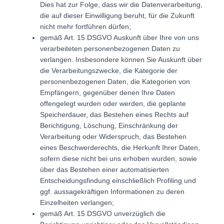
Dies hat zur Folge, dass wir die Datenverarbeitung,
die auf dieser Einwilligung beruht, für die Zukunft
nicht mehr fortführen dürfen;
gemäß Art. 15 DSGVO Auskunft über Ihre von uns
verarbeiteten personenbezogenen Daten zu
verlangen. Insbesondere können Sie Auskunft über
die Verarbeitungszwecke, die Kategorie der
personenbezogenen Daten, die Kategorien von
Empfängern, gegenüber denen Ihre Daten
offengelegt wurden oder werden, die geplante
Speicherdauer, das Bestehen eines Rechts auf
Berichtigung, Löschung, Einschränkung der
Verarbeitung oder Widerspruch, das Bestehen
eines Beschwerderechts, die Herkunft Ihrer Daten,
sofern diese nicht bei uns erhoben wurden, sowie
über das Bestehen einer automatisierten
Entscheidungsfindung einschließlich Profiling und
ggf. aussagekräftigen Informationen zu deren
Einzelheiten verlangen;
gemäß Art. 15 DSGVO unverzüglich die