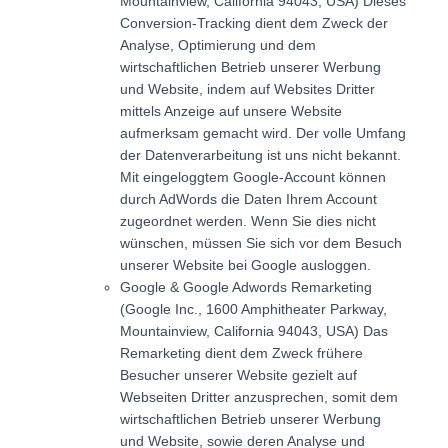
Mountainview, California 94043, USA) Dieses
Conversion-Tracking dient dem Zweck der
Analyse, Optimierung und dem
wirtschaftlichen Betrieb unserer Werbung
und Website, indem auf Websites Dritter
mittels Anzeige auf unsere Website
aufmerksam gemacht wird. Der volle Umfang
der Datenverarbeitung ist uns nicht bekannt.
Mit eingeloggtem Google-Account können
durch AdWords die Daten Ihrem Account
zugeordnet werden. Wenn Sie dies nicht
wünschen, müssen Sie sich vor dem Besuch
unserer Website bei Google ausloggen.
Google & Google Adwords Remarketing
(Google Inc., 1600 Amphitheater Parkway,
Mountainview, California 94043, USA) Das
Remarketing dient dem Zweck frühere
Besucher unserer Website gezielt auf
Webseiten Dritter anzusprechen, somit dem
wirtschaftlichen Betrieb unserer Werbung
und Website, sowie deren Analyse und