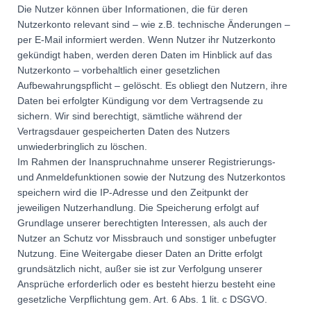
Die Nutzer können über Informationen, die für deren
Nutzerkonto relevant sind – wie z.B. technische Änderungen –
per E-Mail informiert werden. Wenn Nutzer ihr Nutzerkonto
gekündigt haben, werden deren Daten im Hinblick auf das
Nutzerkonto – vorbehaltlich einer gesetzlichen
Aufbewahrungspflicht – gelöscht. Es obliegt den Nutzern, ihre
Daten bei erfolgter Kündigung vor dem Vertragsende zu
sichern. Wir sind berechtigt, sämtliche während der
Vertragsdauer gespeicherten Daten des Nutzers
unwiederbringlich zu löschen.
Im Rahmen der Inanspruchnahme unserer Registrierungs-
und Anmeldefunktionen sowie der Nutzung des Nutzerkontos
speichern wird die IP-Adresse und den Zeitpunkt der
jeweiligen Nutzerhandlung. Die Speicherung erfolgt auf
Grundlage unserer berechtigten Interessen, als auch der
Nutzer an Schutz vor Missbrauch und sonstiger unbefugter
Nutzung. Eine Weitergabe dieser Daten an Dritte erfolgt
grundsätzlich nicht, außer sie ist zur Verfolgung unserer
Ansprüche erforderlich oder es besteht hierzu besteht eine
gesetzliche Verpflichtung gem. Art. 6 Abs. 1 lit. c DSGVO.