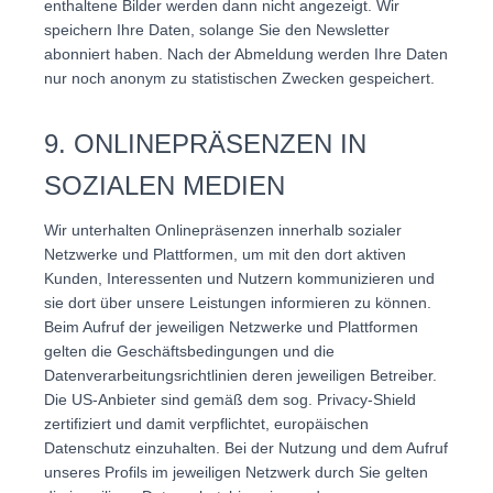
enthaltene Bilder werden dann nicht angezeigt. Wir
speichern Ihre Daten, solange Sie den Newsletter
abonniert haben. Nach der Abmeldung werden Ihre Daten
nur noch anonym zu statistischen Zwecken gespeichert.
9. ONLINEPRÄSENZEN IN
SOZIALEN MEDIEN
Wir unterhalten Onlinepräsenzen innerhalb sozialer
Netzwerke und Plattformen, um mit den dort aktiven
Kunden, Interessenten und Nutzern kommunizieren und
sie dort über unsere Leistungen informieren zu können.
Beim Aufruf der jeweiligen Netzwerke und Plattformen
gelten die Geschäftsbedingungen und die
Datenverarbeitungsrichtlinien deren jeweiligen Betreiber.
Die US-Anbieter sind gemäß dem sog. Privacy-Shield
zertifiziert und damit verpflichtet, europäischen
Datenschutz einzuhalten. Bei der Nutzung und dem Aufruf
unseres Profils im jeweiligen Netzwerk durch Sie gelten