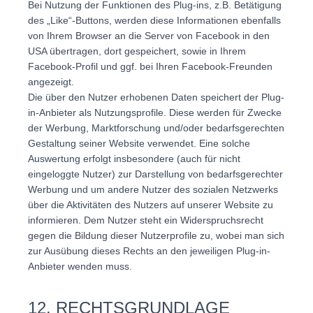
Bei Nutzung der Funktionen des Plug-ins, z.B. Betätigung
des „Like“-Buttons, werden diese Informationen ebenfalls
von Ihrem Browser an die Server von Facebook in den
USA übertragen, dort gespeichert, sowie in Ihrem
Facebook-Profil und ggf. bei Ihren Facebook-Freunden
angezeigt.
Die über den Nutzer erhobenen Daten speichert der Plug-
in-Anbieter als Nutzungsprofile. Diese werden für Zwecke
der Werbung, Marktforschung und/oder bedarfsgerechten
Gestaltung seiner Website verwendet. Eine solche
Auswertung erfolgt insbesondere (auch für nicht
eingeloggte Nutzer) zur Darstellung von bedarfsgerechter
Werbung und um andere Nutzer des sozialen Netzwerks
über die Aktivitäten des Nutzers auf unserer Website zu
informieren. Dem Nutzer steht ein Widerspruchsrecht
gegen die Bildung dieser Nutzerprofile zu, wobei man sich
zur Ausübung dieses Rechts an den jeweiligen Plug-in-
Anbieter wenden muss.
12. RECHTSGRUNDLAGE