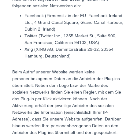
folgenden sozialen Netzwerken ein:
Facebook (Firmensitz in der EU: Facebook Ireland
Ltd., 4 Grand Canal Square, Grand Canal Harbour,
Dublin 2, Irland)
Twitter (Twitter Inc., 1355 Market St., Suite 900,
San Francisco, California 94103, USA)
Xing (XING AG, Dammtorstraße 29-32, 20354
Hamburg, Deutschland)
Beim Aufruf unserer Website werden keine
personenbezogenen Daten an die Anbieter der Plug-ins
übermittelt. Neben dem Logo bzw. der Marke des
sozialen Netzwerks finden Sie einen Regler, mit dem Sie
das Plug-in per Klick aktivieren können. Nach der
Aktivierung erhält der jeweilige Anbieter des sozialen
Netzwerks die Information (einschließlich Ihrer IP-
Adresse), dass Sie unsere Website aufgerufen. Darüber
hinaus werden Ihre personenbezogenen Daten an den
Anbieter des Plug-ins übermittelt und dort gespeichert.