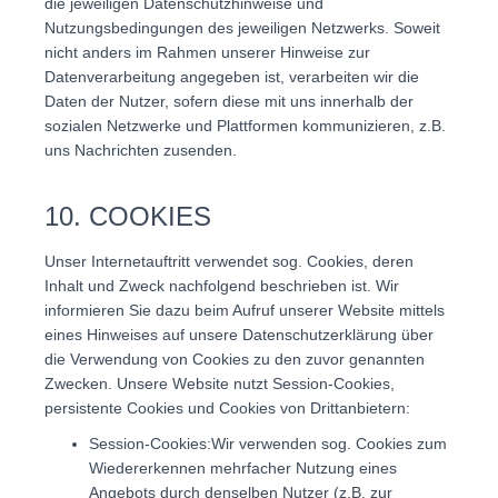
die jeweiligen Datenschutzhinweise und
Nutzungsbedingungen des jeweiligen Netzwerks. Soweit
nicht anders im Rahmen unserer Hinweise zur
Datenverarbeitung angegeben ist, verarbeiten wir die
Daten der Nutzer, sofern diese mit uns innerhalb der
sozialen Netzwerke und Plattformen kommunizieren, z.B.
uns Nachrichten zusenden.
10. COOKIES
Unser Internetauftritt verwendet sog. Cookies, deren
Inhalt und Zweck nachfolgend beschrieben ist. Wir
informieren Sie dazu beim Aufruf unserer Website mittels
eines Hinweises auf unsere Datenschutzerklärung über
die Verwendung von Cookies zu den zuvor genannten
Zwecken. Unsere Website nutzt Session-Cookies,
persistente Cookies und Cookies von Drittanbietern:
Session-Cookies:Wir verwenden sog. Cookies zum
Wiedererkennen mehrfacher Nutzung eines
Angebots durch denselben Nutzer (z.B. zur