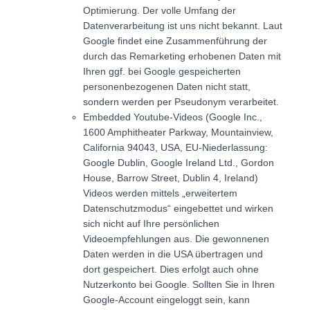
Optimierung. Der volle Umfang der
Datenverarbeitung ist uns nicht bekannt. Laut
Google findet eine Zusammenführung der
durch das Remarketing erhobenen Daten mit
Ihren ggf. bei Google gespeicherten
personenbezogenen Daten nicht statt,
sondern werden per Pseudonym verarbeitet.
Embedded Youtube-Videos (Google Inc.,
1600 Amphitheater Parkway, Mountainview,
California 94043, USA, EU-Niederlassung:
Google Dublin, Google Ireland Ltd., Gordon
House, Barrow Street, Dublin 4, Ireland)
Videos werden mittels „erweitertem
Datenschutzmodus“ eingebettet und wirken
sich nicht auf Ihre persönlichen
Videoempfehlungen aus. Die gewonnenen
Daten werden in die USA übertragen und
dort gespeichert. Dies erfolgt auch ohne
Nutzerkonto bei Google. Sollten Sie in Ihren
Google-Account eingeloggt sein, kann