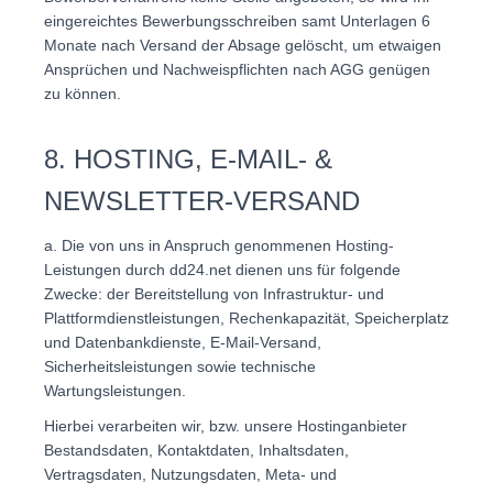
eingereichtes Bewerbungsschreiben samt Unterlagen 6
Monate nach Versand der Absage gelöscht, um etwaigen
Ansprüchen und Nachweispflichten nach AGG genügen
zu können.
8. HOSTING, E-MAIL- &
NEWSLETTER-VERSAND
a. Die von uns in Anspruch genommenen Hosting-
Leistungen durch dd24.net dienen uns für folgende
Zwecke: der Bereitstellung von Infrastruktur- und
Plattformdienstleistungen, Rechenkapazität, Speicherplatz
und Datenbankdienste, E-Mail-Versand,
Sicherheitsleistungen sowie technische
Wartungsleistungen.
Hierbei verarbeiten wir, bzw. unsere Hostinganbieter
Bestandsdaten, Kontaktdaten, Inhaltsdaten,
Vertragsdaten, Nutzungsdaten, Meta- und