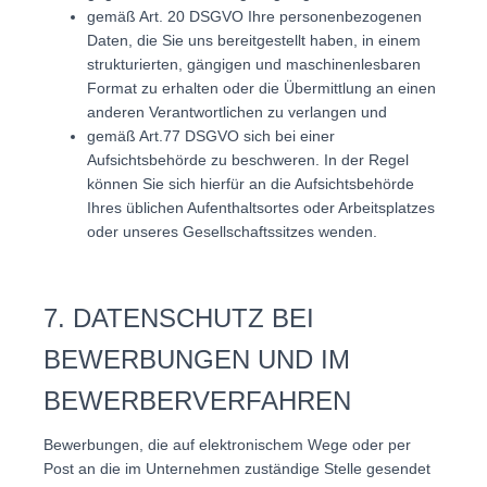
gemäß Art. 20 DSGVO Ihre personenbezogenen
Daten, die Sie uns bereitgestellt haben, in einem
strukturierten, gängigen und maschinenlesbaren
Format zu erhalten oder die Übermittlung an einen
anderen Verantwortlichen zu verlangen und
gemäß Art.77 DSGVO sich bei einer
Aufsichtsbehörde zu beschweren. In der Regel
können Sie sich hierfür an die Aufsichtsbehörde
Ihres üblichen Aufenthaltsortes oder Arbeitsplatzes
oder unseres Gesellschaftssitzes wenden.
7. DATENSCHUTZ BEI
BEWERBUNGEN UND IM
BEWERBERVERFAHREN
Bewerbungen, die auf elektronischem Wege oder per
Post an die im Unternehmen zuständige Stelle gesendet