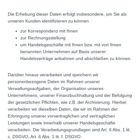
Die Erhebung dieser Daten erfolgt insbesondere, um Sie als
unseren Kunden identifizieren zu können
zur Korrespondenz mit Ihnen
zur Rechnungsstellung
um Handelsgeschäfte mit Ihnen bzw. mit von Ihnen
benannten Unternehmen auf Basis unserer
Handelsverträge anbahnen und abschließen zu können.
Darüber hinaus verarbeiten und speichern wir
personenbezogene Daten im Rahmen unserer
Verwaltungsaufgaben, der Organisation unseres
Unternehmens, unserer Finanzbuchhaltung und der Befolgung
der gesetzlichen Pflichten, wie z.B. der Archivierung. Hierbei
verarbeiten wir dieselben Daten, die wir im Rahmen der
Erbringung unserer vorvertraglichen und vertraglichen
Leistungen sowie innerhalb unserer Handelsgeschäfte
verarbeiten. Die Verarbeitungsgrundlagen sind Art. 6 Abs. 1 lit.
c. DSGVO, Art. 6 Abs. 1 lit. f. DSGVO.