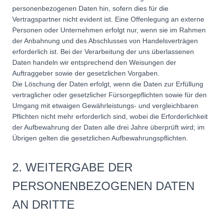
personenbezogenen Daten hin, sofern dies für die
Vertragspartner nicht evident ist. Eine Offenlegung an externe
Personen oder Unternehmen erfolgt nur, wenn sie im Rahmen
der Anbahnung und des Abschlusses von Handelsverträgen
erforderlich ist. Bei der Verarbeitung der uns überlassenen
Daten handeln wir entsprechend den Weisungen der
Auftraggeber sowie der gesetzlichen Vorgaben.
Die Löschung der Daten erfolgt, wenn die Daten zur Erfüllung
vertraglicher oder gesetzlicher Fürsorgepflichten sowie für den
Umgang mit etwaigen Gewährleistungs- und vergleichbaren
Pflichten nicht mehr erforderlich sind, wobei die Erforderlichkeit
der Aufbewahrung der Daten alle drei Jahre überprüft wird; im
Übrigen gelten die gesetzlichen Aufbewahrungspflichten.
2. WEITERGABE DER
PERSONENBEZOGENEN DATEN
AN DRITTE