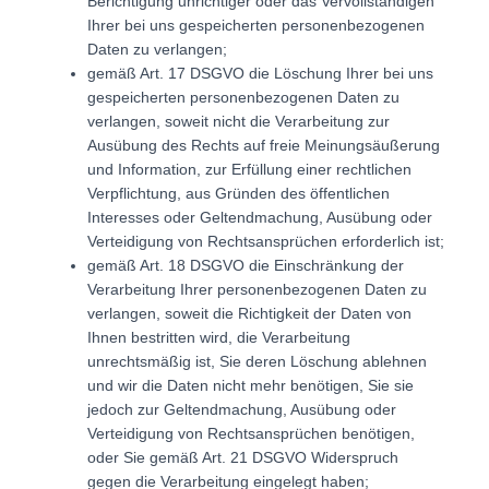
Berichtigung unrichtiger oder das Vervollständigen
Ihrer bei uns gespeicherten personenbezogenen
Daten zu verlangen;
gemäß Art. 17 DSGVO die Löschung Ihrer bei uns
gespeicherten personenbezogenen Daten zu
verlangen, soweit nicht die Verarbeitung zur
Ausübung des Rechts auf freie Meinungsäußerung
und Information, zur Erfüllung einer rechtlichen
Verpflichtung, aus Gründen des öffentlichen
Interesses oder Geltendmachung, Ausübung oder
Verteidigung von Rechtsansprüchen erforderlich ist;
gemäß Art. 18 DSGVO die Einschränkung der
Verarbeitung Ihrer personenbezogenen Daten zu
verlangen, soweit die Richtigkeit der Daten von
Ihnen bestritten wird, die Verarbeitung
unrechtsmäßig ist, Sie deren Löschung ablehnen
und wir die Daten nicht mehr benötigen, Sie sie
jedoch zur Geltendmachung, Ausübung oder
Verteidigung von Rechtsansprüchen benötigen,
oder Sie gemäß Art. 21 DSGVO Widerspruch
gegen die Verarbeitung eingelegt haben;