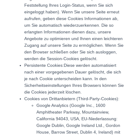
Feststellung Ihres Login-Status, wenn Sie sich
eingeloggt haben). Wenn Sie unsere Seite erneut
aufrufen, geben diese Cookies Informationen ab,
um Sie automatisch wiederzuerkennen. Die so
erlangten Informationen dienen dazu, unsere
Angebote zu optimieren und Ihnen einen leichteren
Zugang auf unsere Seite zu ermöglichen. Wenn Sie
den Browser schließen oder Sie sich ausloggen,
werden die Session-Cookies gelöscht.
Persistente Cookies:Diese werden automatisiert
nach einer vorgegebenen Dauer gelöscht, die sich
je nach Cookie unterscheiden kann. In den
Sicherheitseinstellungen Ihres Browsers können Sie
die Cookies jederzeit löschen.
Cookies von Drittanbietern (Third-Party-Cookies):
Google Analytics (Google Inc., 1600
Amphitheater Parkway, Mountainview,
California 94043, USA, EU-Niederlassung:
Google Dublin, Google Ireland Ltd., Gordon
House, Barrow Street, Dublin 4, Ireland) mit