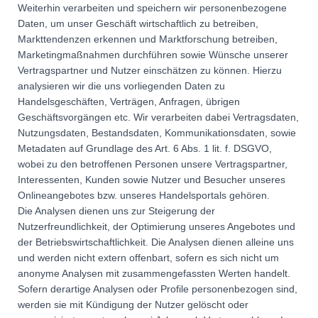
Weiterhin verarbeiten und speichern wir personenbezogene
Daten, um unser Geschäft wirtschaftlich zu betreiben,
Markttendenzen erkennen und Marktforschung betreiben,
Marketingmaßnahmen durchführen sowie Wünsche unserer
Vertragspartner und Nutzer einschätzen zu können. Hierzu
analysieren wir die uns vorliegenden Daten zu
Handelsgeschäften, Verträgen, Anfragen, übrigen
Geschäftsvorgängen etc. Wir verarbeiten dabei Vertragsdaten,
Nutzungsdaten, Bestandsdaten, Kommunikationsdaten, sowie
Metadaten auf Grundlage des Art. 6 Abs. 1 lit. f. DSGVO,
wobei zu den betroffenen Personen unsere Vertragspartner,
Interessenten, Kunden sowie Nutzer und Besucher unseres
Onlineangebotes bzw. unseres Handelsportals gehören.
Die Analysen dienen uns zur Steigerung der
Nutzerfreundlichkeit, der Optimierung unseres Angebotes und
der Betriebswirtschaftlichkeit. Die Analysen dienen alleine uns
und werden nicht extern offenbart, sofern es sich nicht um
anonyme Analysen mit zusammengefassten Werten handelt.
Sofern derartige Analysen oder Profile personenbezogen sind,
werden sie mit Kündigung der Nutzer gelöscht oder