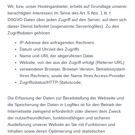
Wir, bzw. unser Hostinganbieter, erhebt auf Grundlage unserer
berechtigten Interessen im Sinne des Art. 6 Abs. 1 lit. f.
DSGVO Daten über jeden Zugriff auf den Server, auf dem sich
dieser Dienst befindet (sogenannte Serverlogfiles). Zu den
Zugriffsdaten gehören
IP-Adresse des anfragenden Rechners
Datum und Uhrzeit des Zugriffs
Name und URL der abgerufenen Datei
Website, von der aus der Zugriff erfolgt (Referrer-URL)
verwendeter Browser, Browser-Version, Betriebssystem
Ihres Rechners, sowie der Name Ihres Access-Provider
Zugriffsstatus/HTTP-Statuscode;
Die Erfassung der Daten zur Bereitstellung der Webseite und
die Speicherung der Daten in Logfiles ist für den Betrieb der
Internetseite zwingend erforderlich oder dienen dem Zweck
der nutzerfreundlichen, funktionsfähigen und sicheren
Auslieferung unserer Website an Sie mit Funktionen und
Inhalten sowie deren Optimierung und statistischen