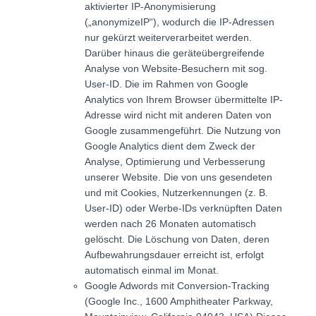
aktivierter IP-Anonymisierung
(„anonymizeIP“), wodurch die IP-Adressen
nur gekürzt weiterverarbeitet werden.
Darüber hinaus die geräteübergreifende
Analyse von Website-Besuchern mit sog.
User-ID. Die im Rahmen von Google
Analytics von Ihrem Browser übermittelte IP-
Adresse wird nicht mit anderen Daten von
Google zusammengeführt. Die Nutzung von
Google Analytics dient dem Zweck der
Analyse, Optimierung und Verbesserung
unserer Website. Die von uns gesendeten
und mit Cookies, Nutzerkennungen (z. B.
User-ID) oder Werbe-IDs verknüpften Daten
werden nach 26 Monaten automatisch
gelöscht. Die Löschung von Daten, deren
Aufbewahrungsdauer erreicht ist, erfolgt
automatisch einmal im Monat.
Google Adwords mit Conversion-Tracking
(Google Inc., 1600 Amphitheater Parkway,