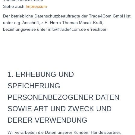
Siehe auch
Impressum
Der betriebliche Datenschutzbeauftragte der Trade4Com GmbH ist
unter o.g. Anschrift, z.H. Herrn Thomas Macak-Kraft,
beziehungsweise unter info@trade4com.de erreichbar.
1. ERHEBUNG UND
SPEICHERUNG
PERSONENBEZOGENER DATEN
SOWIE ART UND ZWECK UND
DERER VERWENDUNG
Wir verarbeiten die Daten unserer Kunden, Handelspartner,