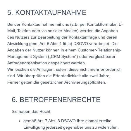
5. KONTAKTAUFNAHME
Bei der Kontaktaufnahme mit uns (z.B. per Kontaktformular, E-
Mail, Telefon oder via sozialer Medien) werden die Angaben
des Nutzers zur Bearbeitung der Kontaktanfrage und deren
Abwicklung gem. Art. 6 Abs. 1 lit. b) DSGVO verarbeitet. Die
Angaben der Nutzer können in einem Customer-Relationship-
Management System („CRM System“) oder vergleichbarer
Anfragenorganisation gespeichert werden.
Wir löschen die Anfragen, sofern diese nicht mehr erforderlich
sind. Wir überprüfen die Erforderlichkeit alle zwei Jahre;
Ferner gelten die gesetzlichen Archivierungspflichten.
6. BETROFFENENRECHTE
Sie haben das Recht,
gemäß Art. 7 Abs. 3 DSGVO Ihre einmal erteilte
Einwilligung jederzeit gegenüber uns zu widerrufen.