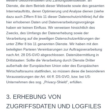
weitere Gebührenstellen und Zahlungsdienstleister. an
Dienste, die dem Betrieb dieser Webseite sowie des gesamten
Internetauftritts, deren Optimierung und Analyse dienen (siehe
dazu auch Ziffern 8 bis 11 dieser Datenschutzrichtlinie) Auf die
hier erhobenen Daten und Datenverarbeitungsvorgänge
haben wir keinen Einfluss. Wir verweisen hinsichtlich des
Zwecks, des Umfangs der Datenerhebung sowie der
Verarbeitung auf die jeweiligen Datenschutzerklärungen der
unter Ziffer 8 bis 11 genannten Dienste. Wir haben mit den
beteiligten Parteien Vereinbarungen zur Auftragsverarbeitung
nach Art. 28 DS-GVO abgeschlossen. Datenübermittlung in
Drittstaaten: Sollte die Verarbeitung durch Dienste Dritter
außerhalb der Europäischen Union oder des Europäischen
Wirtschaftsraums stattfinden, so müssen diese die besonderen
Voraussetzungen der Art. 44 ff. DS-GVO, bzw. bei US-
Unternehmen des sog. „Privacy-Shield“, erfüllen.
3. ERHEBUNG VON
ZUGRIFFSDATEN UND LOGFILES